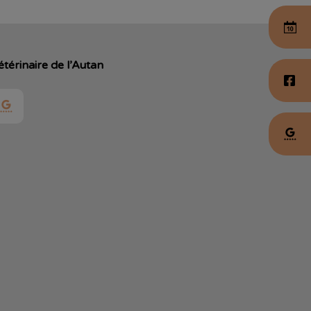
étérinaire de l’Autan