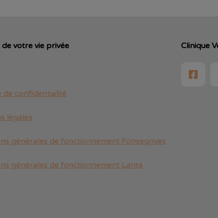
de votre vie privée
Clinique V
e de confidentialité
s légales
ons générales de fonctionnement Fonsegrives
ons générales de fonctionnement Lanta