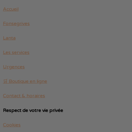
Accueil
Fonsegrives
Lanta
Les services
Urgences
🛒 Boutique en ligne
Contact & horaires
Respect de votre vie privée
Cookies