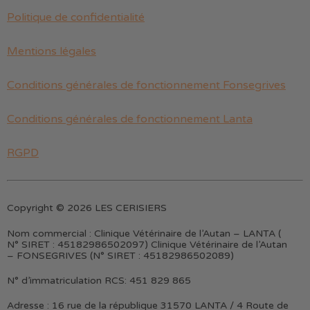
Politique de confidentialité
Mentions légales
Conditions générales de fonctionnement Fonsegrives
Conditions générales de fonctionnement Lanta
RGPD
Copyright © 2026 LES CERISIERS
Nom commercial :
Clinique Vétérinaire de l’Autan – LANTA (
N° SIRET : 45182986502097) Clinique Vétérinaire de l’Autan
– FONSEGRIVES (N° SIRET : 45182986502089)
N° d’immatriculation RCS:
451 829 865
Adresse :
16 rue de la république 31570 LANTA / 4 Route de