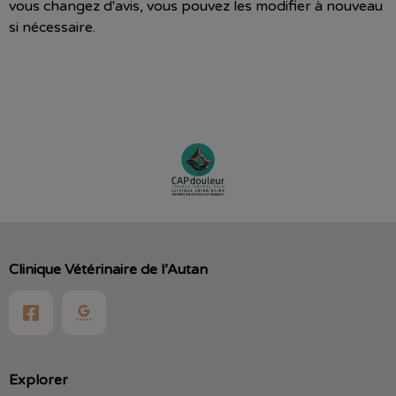
vous changez d'avis, vous pouvez les modifier à nouveau
si nécessaire.
Clinique Vétérinaire de l’Autan
Explorer