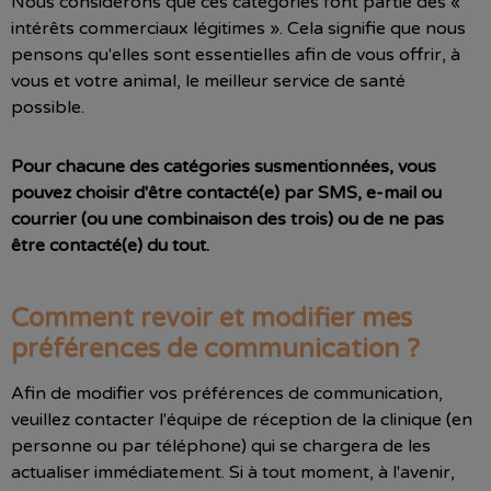
Nous considérons que ces catégories font partie des «
intérêts commerciaux légitimes ». Cela signifie que nous
pensons qu'elles sont essentielles afin de vous offrir, à
vous et votre animal, le meilleur service de santé
possible.
Pour chacune des catégories susmentionnées, vous
pouvez choisir d'être contacté(e) par SMS, e-mail ou
courrier (ou une combinaison des trois) ou de ne pas
être contacté(e) du tout.
Comment revoir et modifier mes
préférences de communication ?
Afin de modifier vos préférences de communication,
veuillez contacter l'équipe de réception de la clinique (en
personne ou par téléphone) qui se chargera de les
actualiser immédiatement. Si à tout moment, à l'avenir,