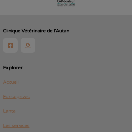
Clinique Vétérinaire de l’Autan
Explorer
Accueil
Fonsegrives
Lanta
Les services