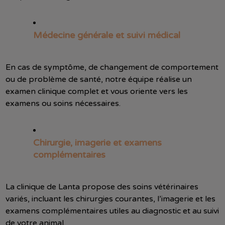
Médecine générale et suivi médical
En cas de symptôme, de changement de comportement
ou de problème de santé, notre équipe réalise un
examen clinique complet et vous oriente vers les
examens ou soins nécessaires.
Chirurgie, imagerie et examens
complémentaires
La clinique de Lanta propose des soins vétérinaires
variés, incluant les chirurgies courantes, l’imagerie et les
examens complémentaires utiles au diagnostic et au suivi
de votre animal.