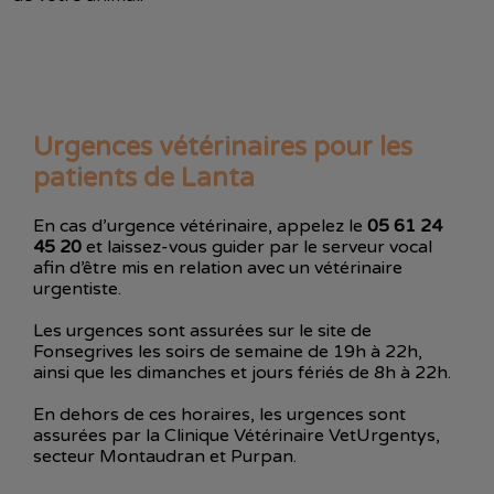
Urgences vétérinaires pour les
patients de Lanta
En cas d’urgence vétérinaire, appelez le
05 61 24
45 20
et laissez-vous guider par le serveur vocal
afin d’être mis en relation avec un vétérinaire
urgentiste.
Les urgences sont assurées sur le site de
Fonsegrives les soirs de semaine de 19h à 22h,
ainsi que les dimanches et jours fériés de 8h à 22h.
En dehors de ces horaires, les urgences sont
assurées par la Clinique Vétérinaire VetUrgentys,
secteur Montaudran et Purpan.