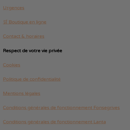
Urgences
🛒 Boutique en ligne
Contact & horaires
Respect de votre vie privée
Cookies
Politique de confidentialité
Mentions légales
Conditions générales de fonctionnement Fonsegrives
Conditions générales de fonctionnement Lanta