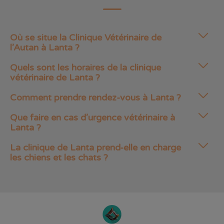
Où se situe la Clinique Vétérinaire de
l’Autan à Lanta ?
Quels sont les horaires de la clinique
vétérinaire de Lanta ?
Comment prendre rendez-vous à Lanta ?
Que faire en cas d’urgence vétérinaire à
Lanta ?
La clinique de Lanta prend-elle en charge
les chiens et les chats ?