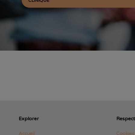
CLINIQUE
Explorer
Respect 
Accueil
Cookies