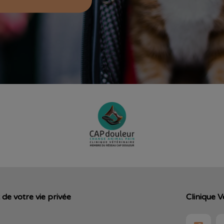
de votre vie privée
Clinique V