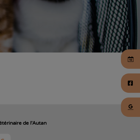
étérinaire de l’Autan