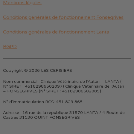
Mentions légales
Conditions générales de fonctionnement Fonsegrives
Conditions générales de fonctionnement Lanta
RGPD
Copyright © 2026 LES CERISIERS
Nom commercial :
Clinique Vétérinaire de l’Autan – LANTA (
N° SIRET : 45182986502097) Clinique Vétérinaire de l’Autan
– FONSEGRIVES (N° SIRET : 45182986502089)
N° d’immatriculation RCS:
451 829 865
Adresse :
16 rue de la république 31570 LANTA / 4 Route de
Castres 31130 QUINT FONSEGRIVES