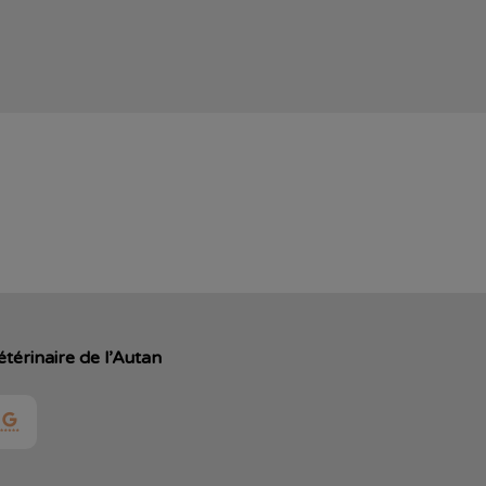
étérinaire de l’Autan