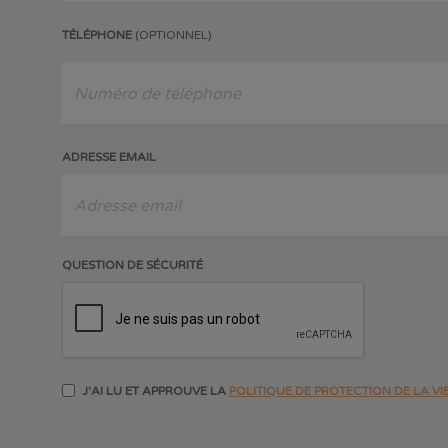
TÉLÉPHONE
(OPTIONNEL)
ADRESSE EMAIL
QUESTION DE SÉCURITÉ
J'AI LU ET APPROUVE LA
POLITIQUE DE PROTECTION DE LA VIE