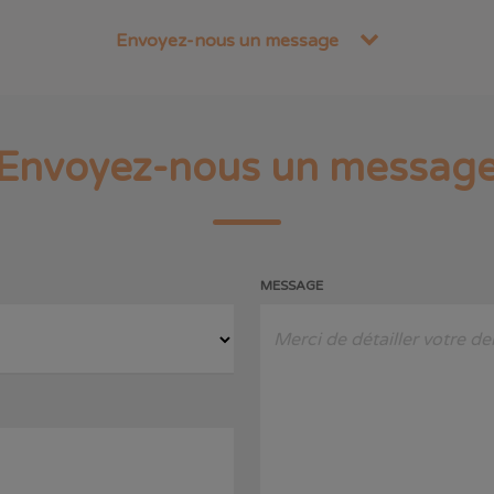
Envoyez-nous un message
Envoyez-nous un messag
MESSAGE