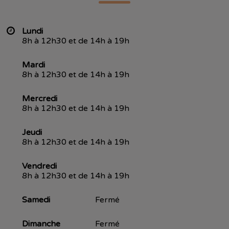
Lundi
8h à 12h30 et de 14h à 19h
Mardi
8h à 12h30 et de 14h à 19h
Mercredi
8h à 12h30 et de 14h à 19h
Jeudi
8h à 12h30 et de 14h à 19h
Vendredi
8h à 12h30 et de 14h à 19h
Samedi
Fermé
Dimanche
Fermé