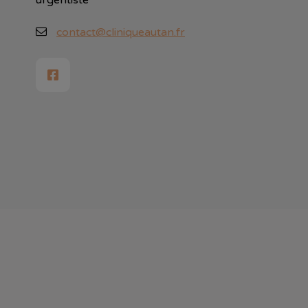
contact@cliniqueautan.fr