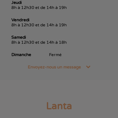
Jeudi
8h à 12h30 et de 14h à 19h
Vendredi
8h à 12h30 et de 14h à 19h
Samedi
8h à 12h30 et de 14h à 18h
Dimanche
Fermé
Envoyez-nous un message
Lanta