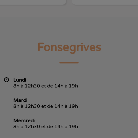
Fonsegrives
Lundi
8h à 12h30 et de 14h à 19h
Mardi
8h à 12h30 et de 14h à 19h
Mercredi
8h à 12h30 et de 14h à 19h