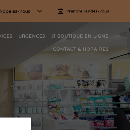
Appelez-nous
Prendre rendez-vous
VICES
URGENCES
🛒 BOUTIQUE EN LIGNE
CONTACT & HORAIRES