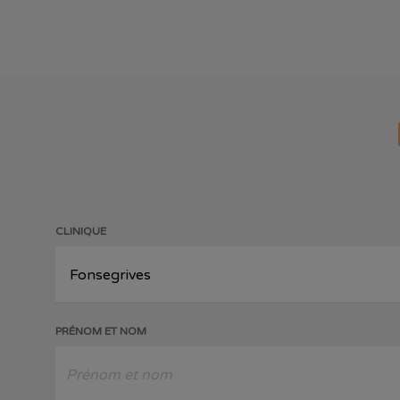
CLINIQUE
PRÉNOM ET NOM