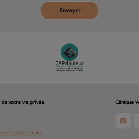
de votre vie privée
Clinique V
e de confidentialité